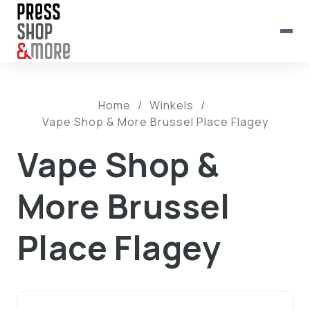
Home
/
Winkels
/
Vape Shop & More Brussel Place Flagey
Vape Shop &
More Brussel
Place Flagey