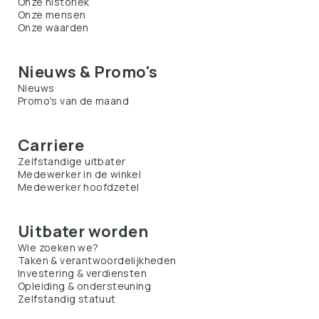
Onze historiek
Onze mensen
Onze waarden
Nieuws & Promo's
Nieuws
Promo's van de maand
Carriere
Zelfstandige uitbater
Medewerker in de winkel
Medewerker hoofdzetel
Uitbater worden
Wie zoeken we?
Taken & verantwoordelijkheden
Investering & verdiensten
Opleiding & ondersteuning
Zelfstandig statuut