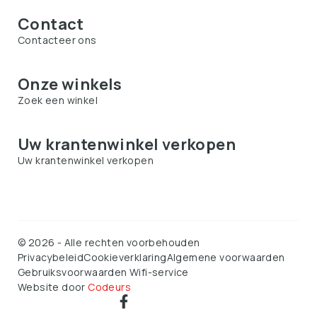
Contact
Contacteer ons
Onze winkels
Zoek een winkel
Uw krantenwinkel verkopen
Uw krantenwinkel verkopen
©
2026
-
Alle rechten voorbehouden
Privacybeleid
Cookieverklaring
Algemene voorwaarden
Gebruiksvoorwaarden Wifi-service
Website door
Codeurs