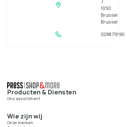
7
1050
Brussel
Brussel
028879190
Producten & Diensten
Ons assortiment
Wie zijn wij
Onze merken