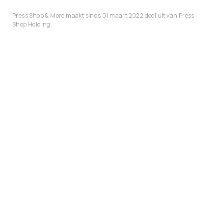
Press Shop & More maakt sinds 01 maart 2022 deel uit van Press
Shop Holding.