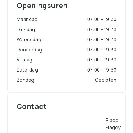
Openingsuren
Maandag
07:00 - 19:30
Dinsdag
07:00 - 19:30
Woensdag
07:00 - 19:30
Donderdag
07:00 - 19:30
Vrijdag
07:00 - 19:30
Zaterdag
07:00 - 19:30
Zondag
Gesloten
Contact
Place
Flagey