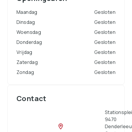
Maandag
Gesloten
Dinsdag
Gesloten
Woensdag
Gesloten
Donderdag
Gesloten
Vrijdag
Gesloten
Zaterdag
Gesloten
Zondag
Gesloten
Contact
Stationsple
9470
Denderlee