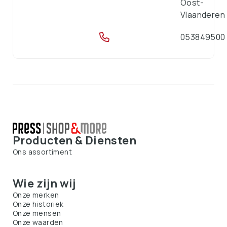
Oost-
Vlaanderen
053849500
Producten & Diensten
Ons assortiment
Wie zijn wij
Onze merken
Onze historiek
Onze mensen
Onze waarden