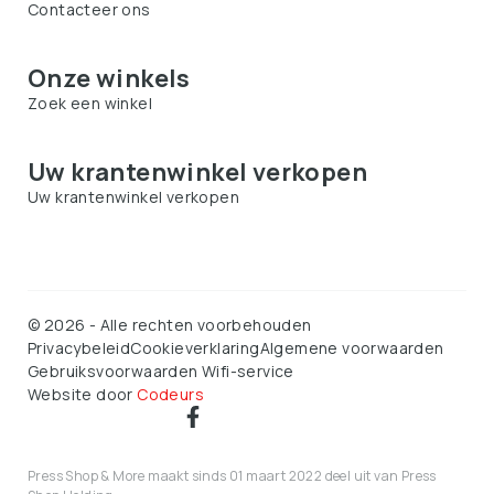
Contacteer ons
Onze winkels
Zoek een winkel
Uw krantenwinkel verkopen
Uw krantenwinkel verkopen
©
2026
-
Alle rechten voorbehouden
Privacybeleid
Cookieverklaring
Algemene voorwaarden
Gebruiksvoorwaarden Wifi-service
Website door
Codeurs
Press Shop & More maakt sinds 01 maart 2022 deel uit van Press