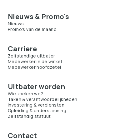
Nieuws & Promo's
Nieuws
Promo's van de maand
Carriere
Zelfstandige uitbater
Medewerker in de winkel
Medewerker hoofdzetel
Uitbater worden
Wie zoeken we?
Taken & verantwoordelijkheden
Investering & verdiensten
Opleiding & ondersteuning
Zelfstandig statuut
Contact