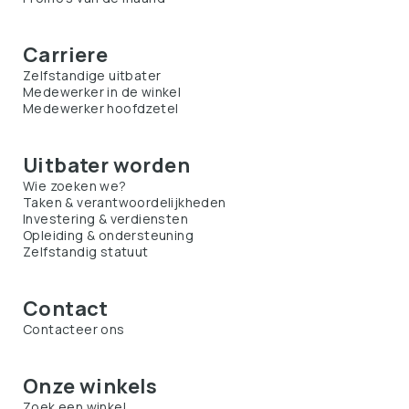
Carriere
Zelfstandige uitbater
Medewerker in de winkel
Medewerker hoofdzetel
Uitbater worden
Wie zoeken we?
Taken & verantwoordelijkheden
Investering & verdiensten
Opleiding & ondersteuning
Zelfstandig statuut
Contact
Contacteer ons
Onze winkels
Zoek een winkel