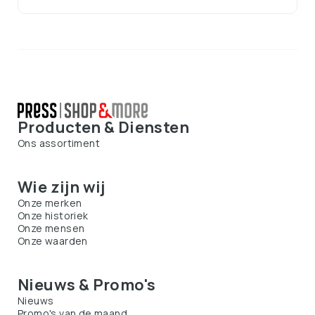
Producten & Diensten
Ons assortiment
Wie zijn wij
Onze merken
Onze historiek
Onze mensen
Onze waarden
Nieuws & Promo's
Nieuws
Promo's van de maand