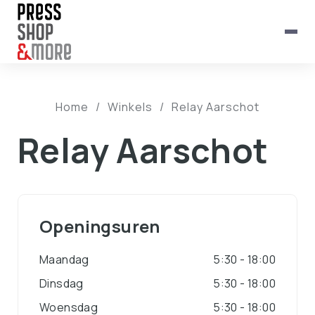
Home
/
Winkels
/
Relay Aarschot
Relay Aarschot
Openingsuren
Maandag
5:30 - 18:00
Dinsdag
5:30 - 18:00
Woensdag
5:30 - 18:00