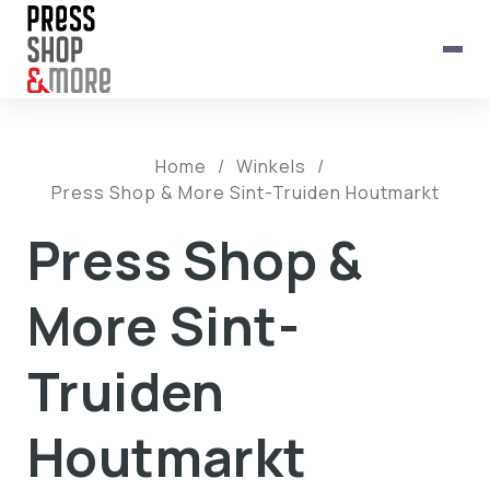
Home
/
Winkels
/
Press Shop & More Sint-Truiden Houtmarkt
Press Shop &
More Sint-
Truiden
Houtmarkt