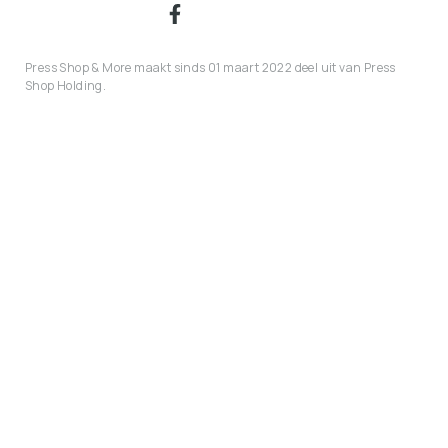
Press Shop & More maakt sinds 01 maart 2022 deel uit van Press
Shop Holding.