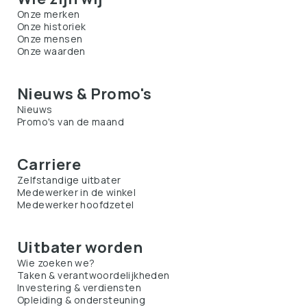
Onze merken
Onze historiek
Onze mensen
Onze waarden
Nieuws & Promo's
Nieuws
Promo's van de maand
Carriere
Zelfstandige uitbater
Medewerker in de winkel
Medewerker hoofdzetel
Uitbater worden
Wie zoeken we?
Taken & verantwoordelijkheden
Investering & verdiensten
Opleiding & ondersteuning