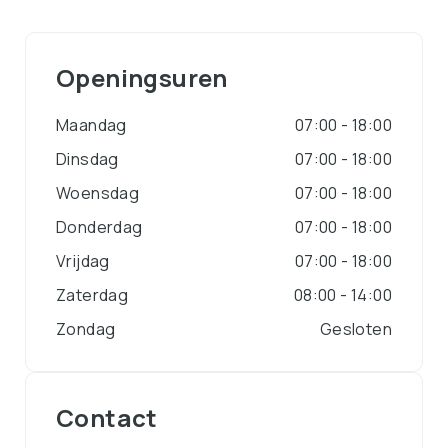
Openingsuren
Maandag
07:00 - 18:00
Dinsdag
07:00 - 18:00
Woensdag
07:00 - 18:00
Donderdag
07:00 - 18:00
Vrijdag
07:00 - 18:00
Zaterdag
08:00 - 14:00
Zondag
Gesloten
Contact