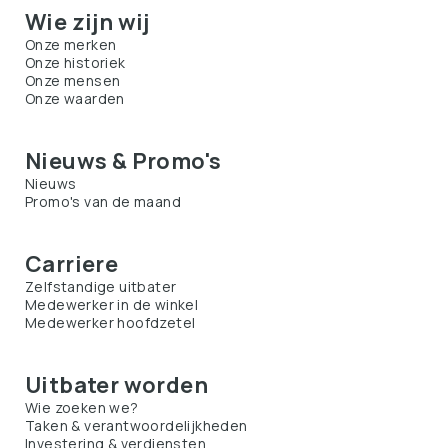
Wie zijn wij
Onze merken
Onze historiek
Onze mensen
Onze waarden
Nieuws & Promo's
Nieuws
Promo's van de maand
Carriere
Zelfstandige uitbater
Medewerker in de winkel
Medewerker hoofdzetel
Uitbater worden
Wie zoeken we?
Taken & verantwoordelijkheden
Investering & verdiensten