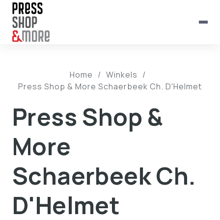
Home
/
Winkels
/
Press Shop & More Schaerbeek Ch. D'Helmet
Press Shop &
More
Schaerbeek Ch.
D'Helmet