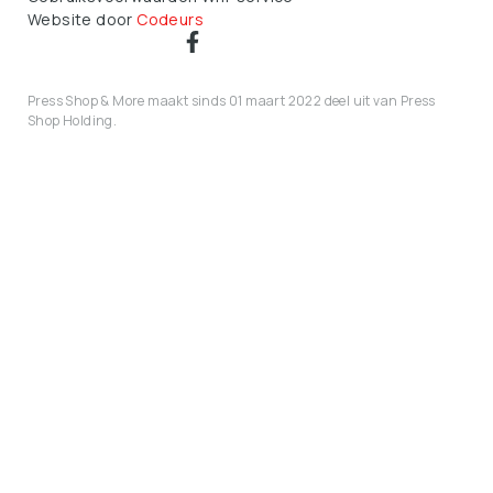
Website door
Codeurs
Press Shop & More maakt sinds 01 maart 2022 deel uit van Press
Shop Holding.