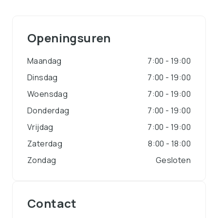
Openingsuren
Maandag
7:00 - 19:00
Dinsdag
7:00 - 19:00
Woensdag
7:00 - 19:00
Donderdag
7:00 - 19:00
Vrijdag
7:00 - 19:00
Zaterdag
8:00 - 18:00
Zondag
Gesloten
Contact