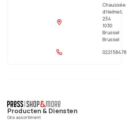
Chaussée
d'Helmet,
234
1030
Brussel
Brussel
022158478
Producten & Diensten
Ons assortiment