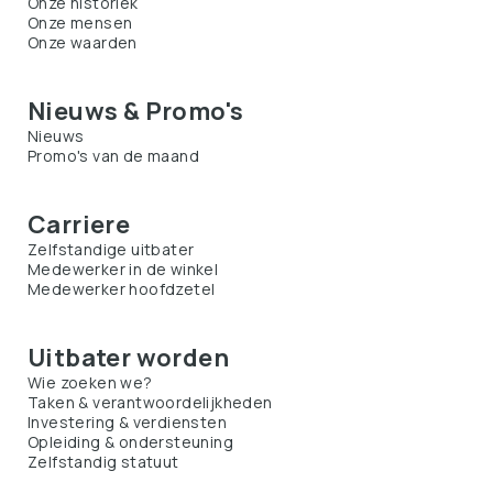
Onze historiek
Onze mensen
Onze waarden
Nieuws & Promo's
Nieuws
Promo's van de maand
Carriere
Zelfstandige uitbater
Medewerker in de winkel
Medewerker hoofdzetel
Uitbater worden
Wie zoeken we?
Taken & verantwoordelijkheden
Investering & verdiensten
Opleiding & ondersteuning
Zelfstandig statuut