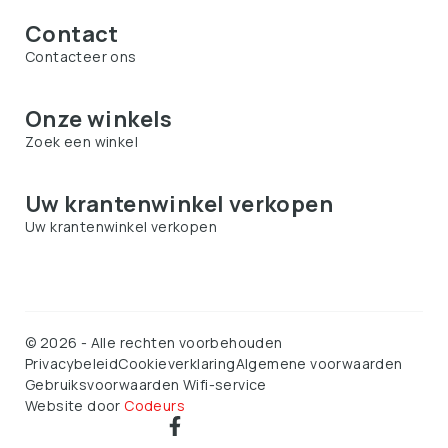
Contact
Contacteer ons
Onze winkels
Zoek een winkel
Uw krantenwinkel verkopen
Uw krantenwinkel verkopen
©
2026
-
Alle rechten voorbehouden
Privacybeleid
Cookieverklaring
Algemene voorwaarden
Gebruiksvoorwaarden Wifi-service
Website door
Codeurs