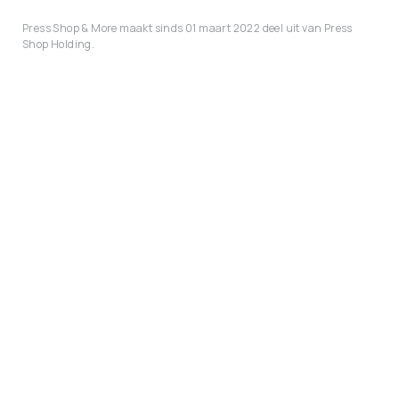
Press Shop & More maakt sinds 01 maart 2022 deel uit van Press
Shop Holding.