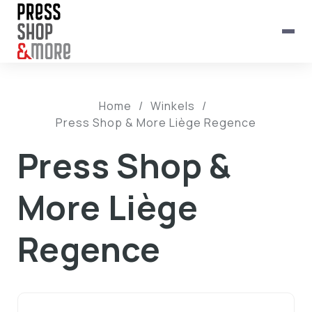
Home
/
Winkels
/
Press Shop & More Liège Regence
Press Shop &
More Liège
Regence