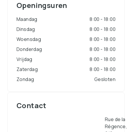
Openingsuren
Maandag
8:00 - 18:00
Dinsdag
8:00 - 18:00
Woensdag
8:00 - 18:00
Donderdag
8:00 - 18:00
Vrijdag
8:00 - 18:00
Zaterdag
8:00 - 18:00
Zondag
Gesloten
Contact
Rue de la
Régence,