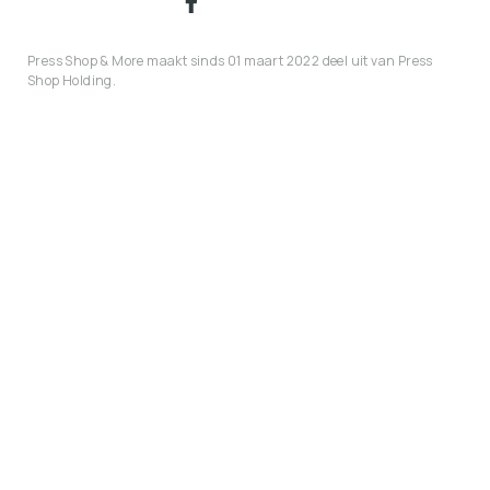
Press Shop & More maakt sinds 01 maart 2022 deel uit van Press
Shop Holding.