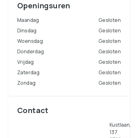
Openingsuren
Maandag
Gesloten
Dinsdag
Gesloten
Woensdag
Gesloten
Donderdag
Gesloten
Vrijdag
Gesloten
Zaterdag
Gesloten
Zondag
Gesloten
Contact
Kustlaan,
137