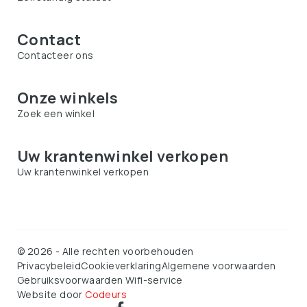
Contact
Contacteer ons
Onze winkels
Zoek een winkel
Uw krantenwinkel verkopen
Uw krantenwinkel verkopen
©
2026
-
Alle rechten voorbehouden
Privacybeleid
Cookieverklaring
Algemene voorwaarden
Gebruiksvoorwaarden Wifi-service
Website door
Codeurs