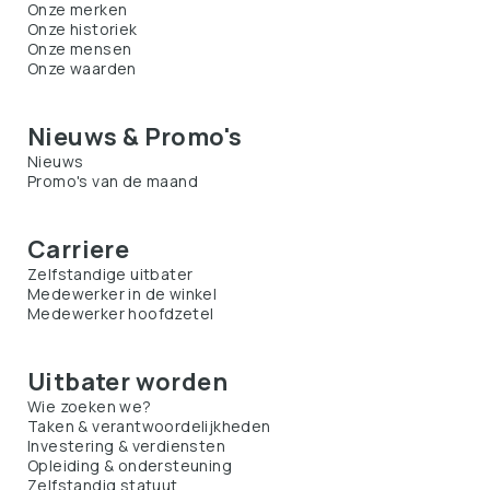
Onze merken
Onze historiek
Onze mensen
Onze waarden
Nieuws & Promo's
Nieuws
Promo's van de maand
Carriere
Zelfstandige uitbater
Medewerker in de winkel
Medewerker hoofdzetel
Uitbater worden
Wie zoeken we?
Taken & verantwoordelijkheden
Investering & verdiensten
Opleiding & ondersteuning
Zelfstandig statuut