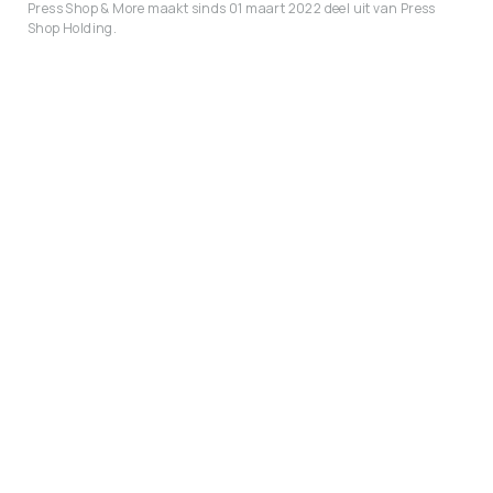
Press Shop & More maakt sinds 01 maart 2022 deel uit van Press
Shop Holding.