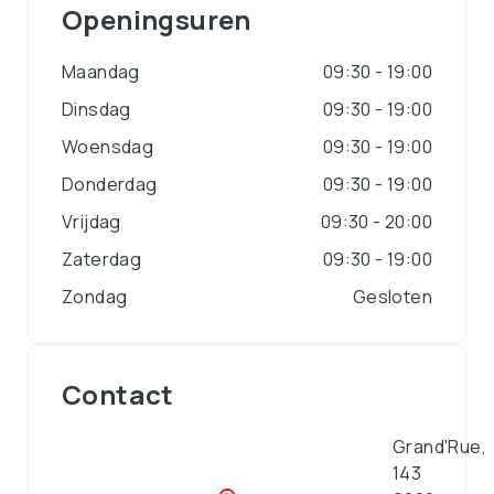
Openingsuren
Maandag
09:30 - 19:00
Dinsdag
09:30 - 19:00
Woensdag
09:30 - 19:00
Donderdag
09:30 - 19:00
Vrijdag
09:30 - 20:00
Zaterdag
09:30 - 19:00
Zondag
Gesloten
Contact
Grand'Rue,
143