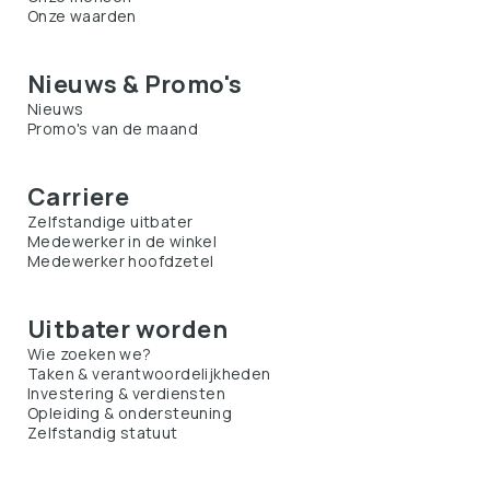
Onze waarden
Nieuws & Promo's
Nieuws
Promo's van de maand
Carriere
Zelfstandige uitbater
Medewerker in de winkel
Medewerker hoofdzetel
Uitbater worden
Wie zoeken we?
Taken & verantwoordelijkheden
Investering & verdiensten
Opleiding & ondersteuning
Zelfstandig statuut