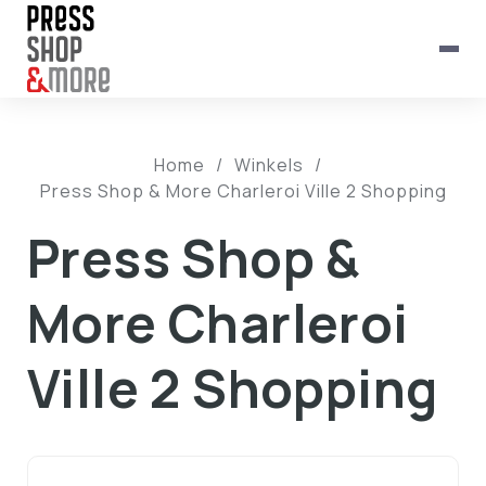
Home
/
Winkels
/
Press Shop & More Charleroi Ville 2 Shopping
Press Shop &
More Charleroi
Ville 2 Shopping