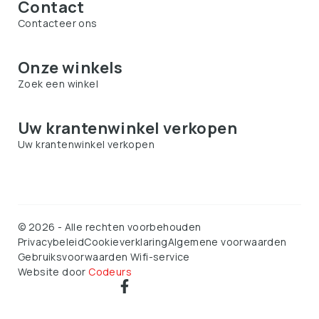
Contact
Contacteer ons
Onze winkels
Zoek een winkel
Uw krantenwinkel verkopen
Uw krantenwinkel verkopen
©
2026
-
Alle rechten voorbehouden
Privacybeleid
Cookieverklaring
Algemene voorwaarden
Gebruiksvoorwaarden Wifi-service
Website door
Codeurs