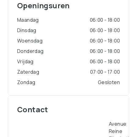
Openingsuren
Maandag
06:00 - 18:00
Dinsdag
06:00 - 18:00
Woensdag
06:00 - 18:00
Donderdag
06:00 - 18:00
Vrijdag
06:00 - 18:00
Zaterdag
07:00 - 17:00
Zondag
Gesloten
Contact
Avenue
Reine