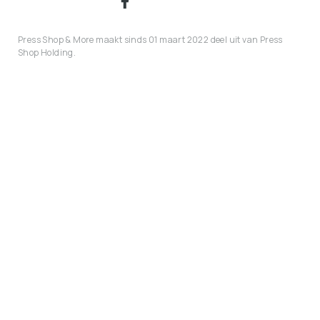
Press Shop & More maakt sinds 01 maart 2022 deel uit van Press
Shop Holding.