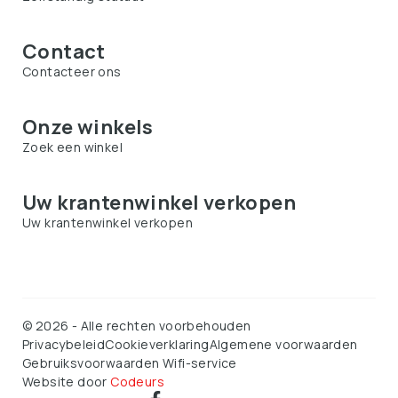
Contact
Contacteer ons
Onze winkels
Zoek een winkel
Uw krantenwinkel verkopen
Uw krantenwinkel verkopen
©
2026
-
Alle rechten voorbehouden
Privacybeleid
Cookieverklaring
Algemene voorwaarden
Gebruiksvoorwaarden Wifi-service
Website door
Codeurs