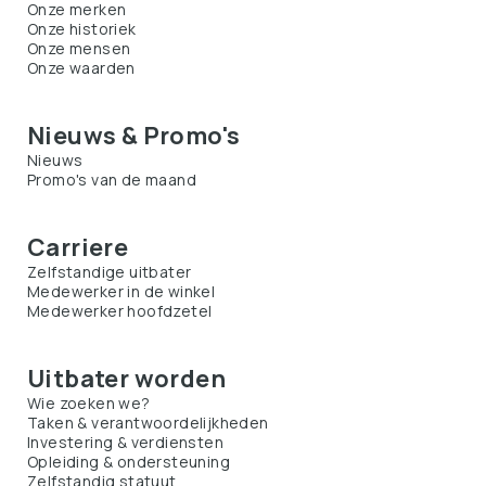
Onze merken
Onze historiek
Onze mensen
Onze waarden
Nieuws & Promo's
Nieuws
Promo's van de maand
Carriere
Zelfstandige uitbater
Medewerker in de winkel
Medewerker hoofdzetel
Uitbater worden
Wie zoeken we?
Taken & verantwoordelijkheden
Investering & verdiensten
Opleiding & ondersteuning
Zelfstandig statuut