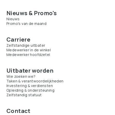
Nieuws & Promo's
Nieuws
Promo's van de maand
Carriere
Zelfstandige uitbater
Medewerker in de winkel
Medewerker hoofdzetel
Uitbater worden
Wie zoeken we?
Taken & verantwoordelijkheden
Investering & verdiensten
Opleiding & ondersteuning
Zelfstandig statuut
Contact