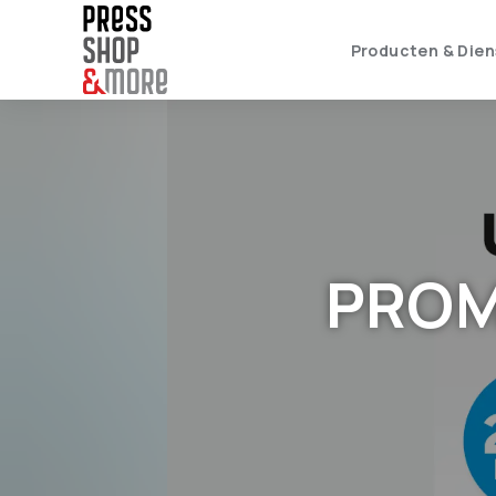
Producten & Dien
PROM