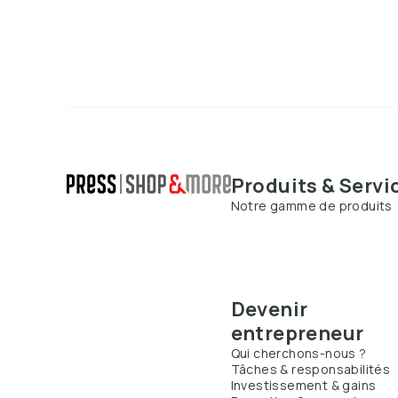
Produits & Servi
Notre gamme de produits
Devenir
entrepreneur
Qui cherchons-nous ?
Tâches & responsabilités
Investissement & gains