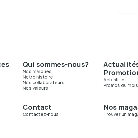
ces
Qui sommes-nous?
Actualité
Promotio
Nos marques
Notre histoire
Actualités
Nos collaborateurs
Promos du moi
Nos valeurs
Contact
Nos maga
Contactez-nous
Trouver un mag