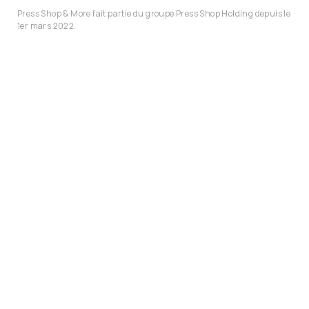
Press Shop & More fait partie du groupe Press Shop Holding depuis le
1er mars 2022.