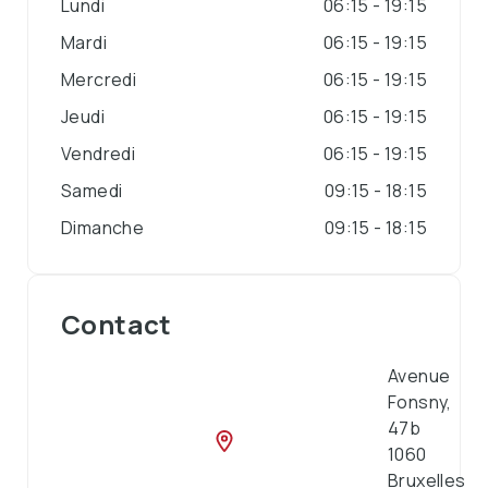
Lundi
06:15 - 19:15
Mardi
06:15 - 19:15
Mercredi
06:15 - 19:15
Jeudi
06:15 - 19:15
Vendredi
06:15 - 19:15
Samedi
09:15 - 18:15
Dimanche
09:15 - 18:15
Contact
Avenue
Fonsny,
47b
1060
Bruxelles