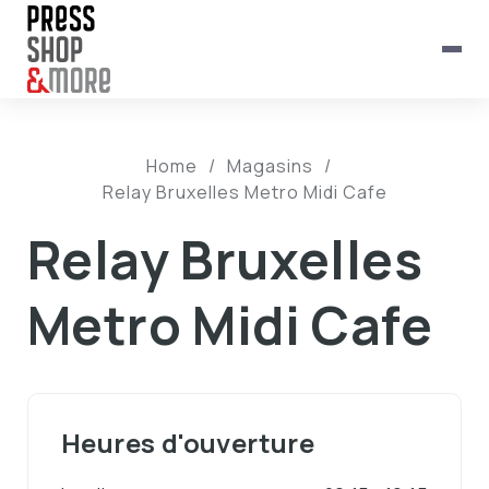
Home
/
Magasins
/
Relay Bruxelles Metro Midi Cafe
Relay Bruxelles
Metro Midi Cafe
Heures d'ouverture