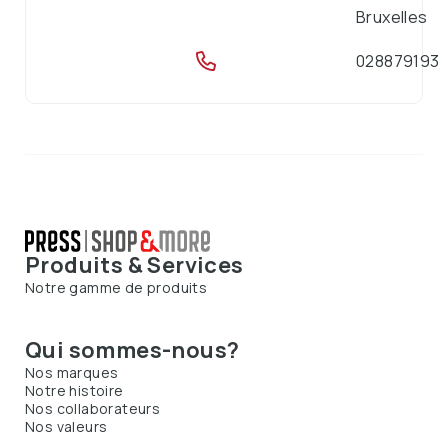
Bruxelles
028879193
Produits & Services
Notre gamme de produits
Qui sommes-nous?
Nos marques
Notre histoire
Nos collaborateurs
Nos valeurs