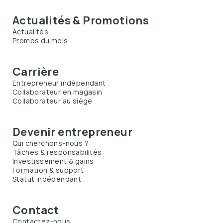
Actualités & Promotions
Actualités
Promos du mois
Carrière
Entrepreneur indépendant
Collaborateur en magasin
Collaborateur au siège
Devenir entrepreneur
Qui cherchons-nous ?
Tâches & responsabilités
Investissement & gains
Formation & support
Statut indépendant
Contact
Contactez-nous