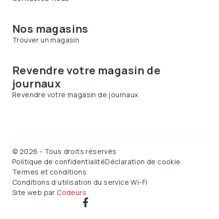
Nos magasins
Trouver un magasin
Revendre votre magasin de
journaux
Revendre votre magasin de journaux
©
2026
-
Tous droits réservés
Politique de confidentialité
Déclaration de cookie
Termes et conditions
Conditions d’utilisation du service Wi-Fi
Site web par
Codeurs