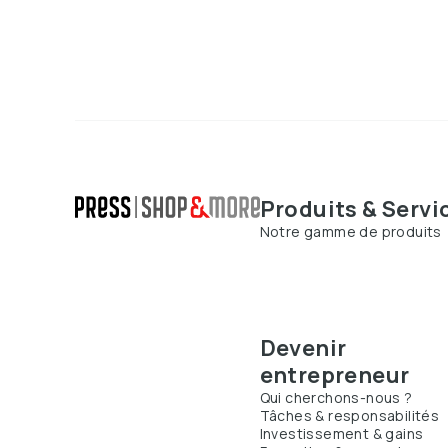
Produits & Servi
Notre gamme de produits
Devenir
entrepreneur
Qui cherchons-nous ?
Tâches & responsabilités
Investissement & gains