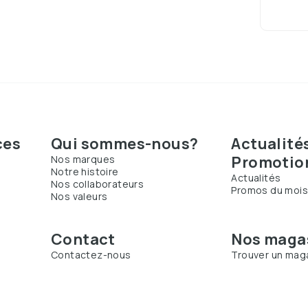
ces
Qui sommes-nous?
Actualité
Promotio
Nos marques
Notre histoire
Actualités
Nos collaborateurs
Promos du moi
Nos valeurs
Contact
Nos maga
Contactez-nous
Trouver un mag