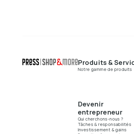
Produits & Servi
Notre gamme de produits
Devenir
entrepreneur
Qui cherchons-nous ?
Tâches & responsabilités
Investissement & gains