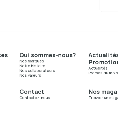
ces
Qui sommes-nous?
Actualité
Promotio
Nos marques
Notre histoire
Actualités
Nos collaborateurs
Promos du moi
Nos valeurs
Contact
Nos maga
Contactez-nous
Trouver un mag