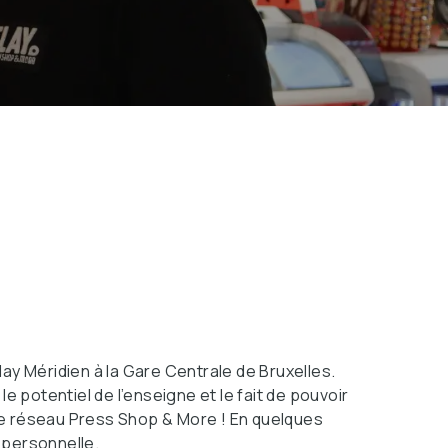
ay Méridien à la Gare Centrale de Bruxelles.
potentiel de l’enseigne et le fait de pouvoir
le réseau Press Shop & More ! En quelques
 personnelle.