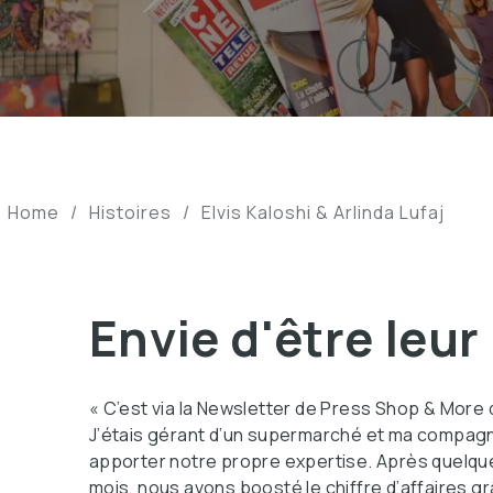
Home
/
Histoires
/
Elvis Kaloshi & Arlinda Lufaj
Envie d'être leur
« C’est via la Newsletter de Press Shop & More 
J’étais gérant d’un supermarché et ma compagne 
apporter notre propre expertise. Après quelqu
mois, nous avons boosté le chiffre d’affaires 