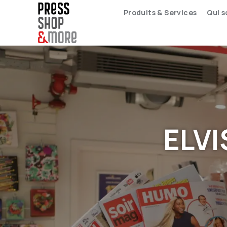
Produits & Services
Qui 
ELVI