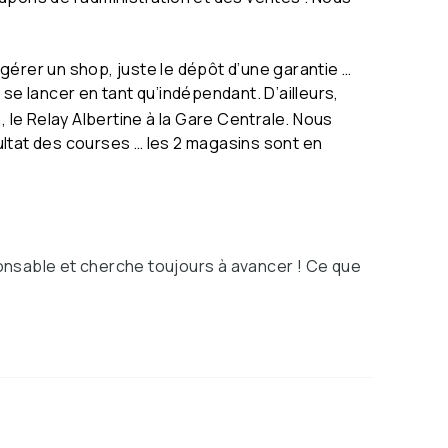
r gérer un shop, juste le dépôt d’une garantie …
se lancer en tant qu’indépendant. D’ailleurs,
 le Relay Albertine à la Gare Centrale. Nous
ltat des courses … les 2 magasins sont en
ponsable et cherche toujours à avancer ! Ce que